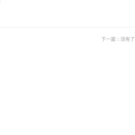
下一篇：没有了