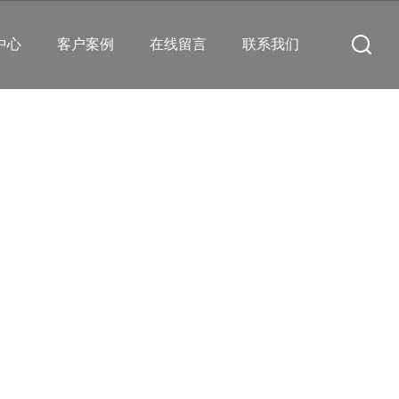
中心
客户案例
在线留言
联系我们