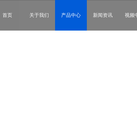
首页
关于我们
产品中心
新闻资讯
视频