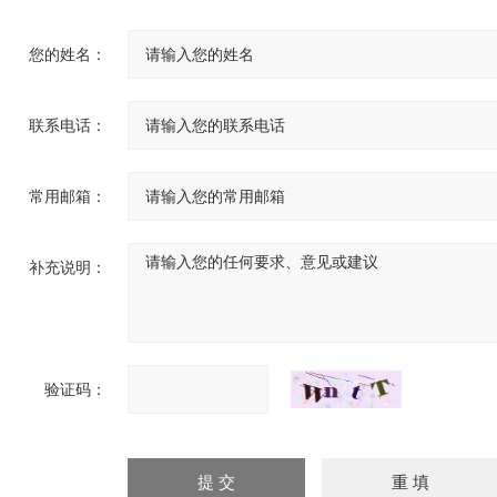
您的姓名：
联系电话：
常用邮箱：
补充说明：
验证码：