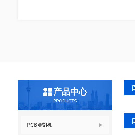
产品中心
PRODUCTS
PCB雕刻机