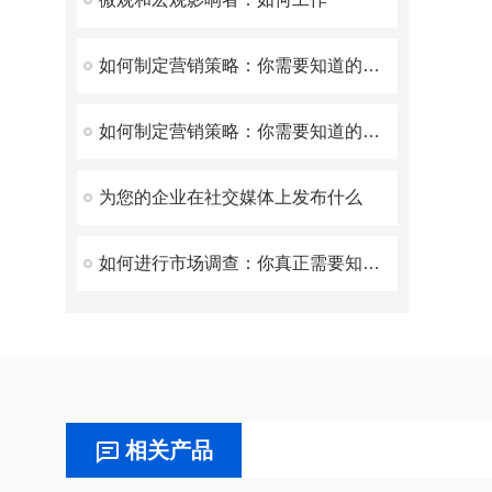
如何制定营销策略：你需要知道的一切
如何制定营销策略：你需要知道的一切
为您的企业在社交媒体上发布什么
如何进行市场调查：你真正需要知道的
相关产品