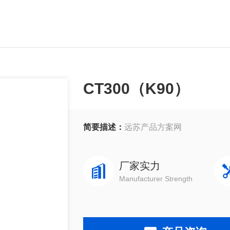
CT300（K90）
简要描述：
远苏产品方案网
厂家实力
Manufacturer Strength