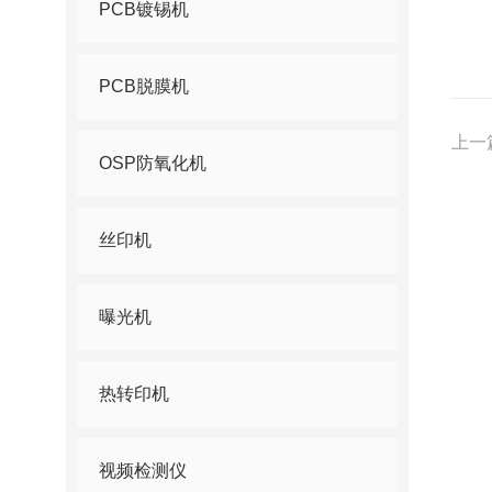
PCB镀锡机
PCB脱膜机
上一
OSP防氧化机
丝印机
曝光机
热转印机
视频检测仪