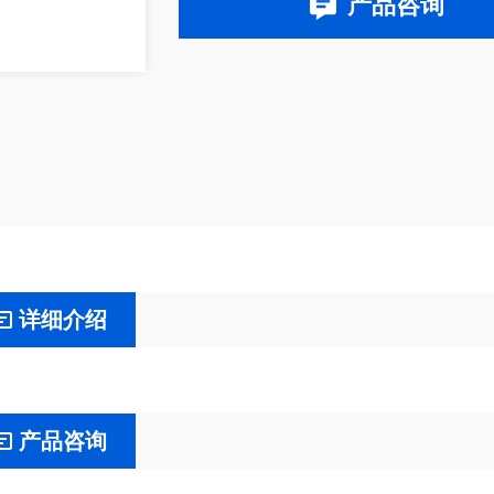
产品咨询
详细介绍
产品咨询