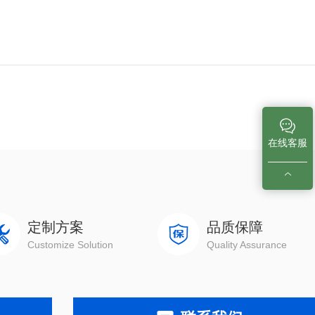
在线客服
定制方案
品质保障
Customize Solution
Quality Assurance