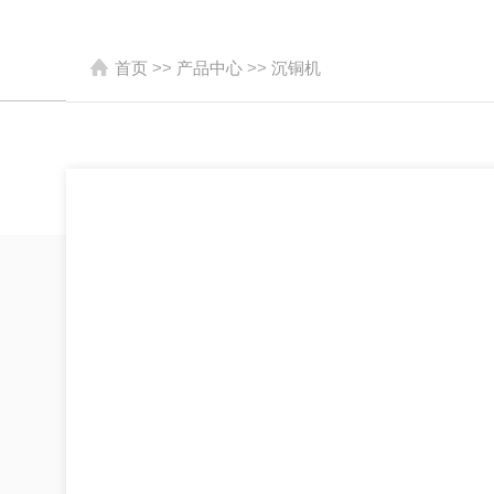
首页
>>
产品中心
>>
沉铜机