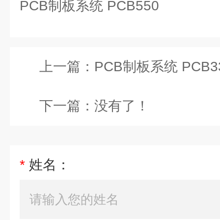
PCB制板系统 PCB550
上一篇：
PCB制板系统 PCB3
下一篇：没有了！
*
姓名：