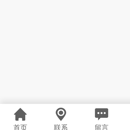
首页
联系
留言