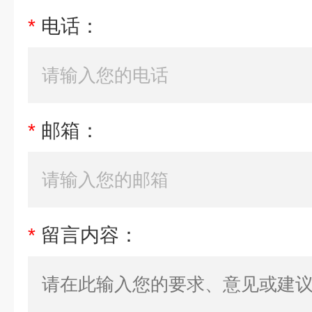
*
电话：
*
邮箱：
*
留言内容：