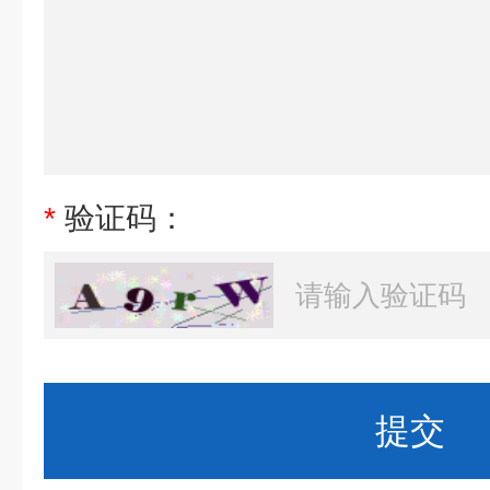
*
验证码：