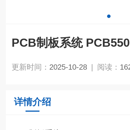
PCB制板系统 PCB550
更新时间：
2025-10-28
|
阅读：
16
详情介绍