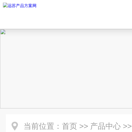
当前位置：
首页
>>
产品中心
>